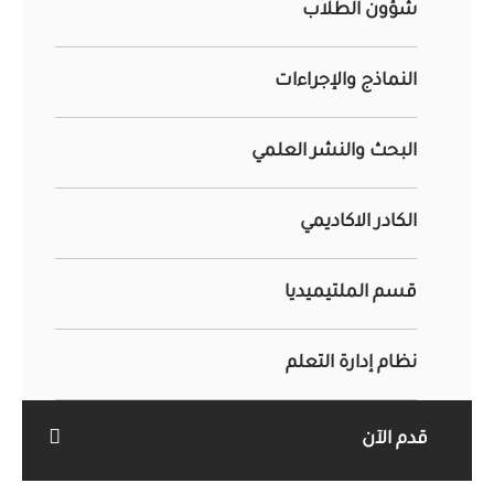
شؤون الطلاب
النماذج والإجراءات
البحث والنشر العلمي
الكادر الاكاديمي
قسم الملتيميديا
نظام إدارة التعلم
قدم الآن