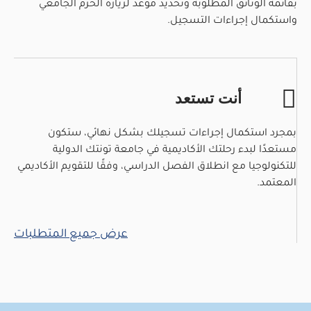
بقائمة الوثائق المطلوبة وتحديد موعد لزيارة الحرم الجامعي
واستكمال إجراءات التسجيل.
أنت تستعد
بمجرد استكمال إجراءات تسجيلك بشكل نهائي، ستكون
مستعدًا لبدء رحلتك الأكاديمية في جامعة تونتك الدولية
للتكنولوجيا مع انطلاق الفصل الدراسي، وفقًا للتقويم الأكاديمي
المعتمد.
عرض جميع المتطلبات