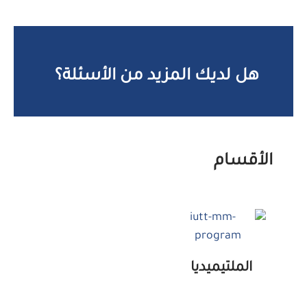
هل لديك المزيد من الأسئلة؟
الأقسام
الملتيميديا