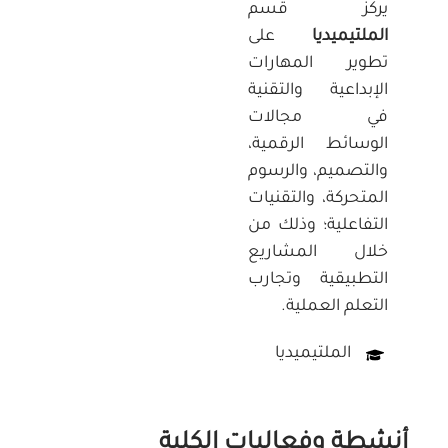
يركز قسم
الملتيميديا
على
تطوير المهارات
الإبداعية والتقنية
في مجالات
الوسائط الرقمية،
والتصميم، والرسوم
المتحركة، والتقنيات
التفاعلية؛ وذلك من
خلال المشاريع
التطبيقية وتجارب
التعلم العملية.
الملتيميديا
أنشطة وفعاليات الكلية