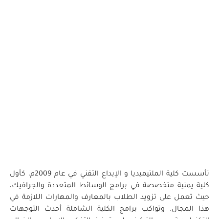
تأسست كلية الملتيميديا و الإبداع التقني في عام 2009م، كأول
كلية يمنية متخصصة في برامج الوسائط المتعددة والجرافيك،
حيث تعمل على تزويد الطلاب بالمعارف والمهارات اللازمة في
هذا المجال. وتواكب برامج الكلية الشاملة أحدث التوجهات