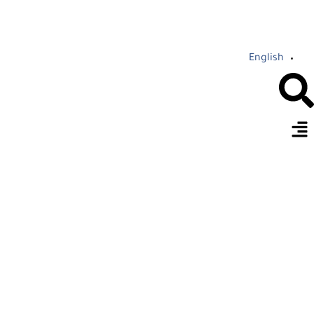
English