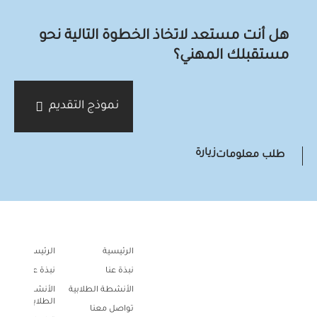
هل أنت مستعد لاتخاذ الخطوة التالية نحو
مستقبلك المهني؟
نموذج التقديم
زيارة
طلب معلومات
القائمة الرئيسية
الرئيسية
الرئيسية
نبذة عنا
نبذة عنا
الأنشطة الطلابية
الأنشطة
الطلابية
تواصل معنا