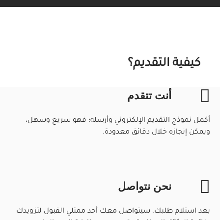
كيفية التقديم؟
أنت تتقدم
أكمل نموذج التقديم الإلكتروني وأرسله؛ فهو سريع وسهل،
ويمكن إنجازه خلال دقائق معدودة.
نحن نتواصل
بعد استلام طلبك، سيتواصل معك أحد ممثلي القبول لتزويدك