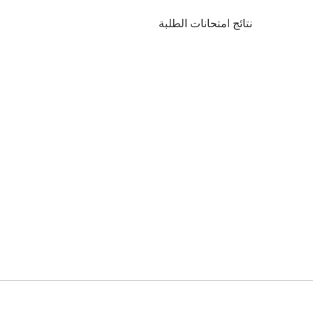
نتائج امتحانات الطلبة