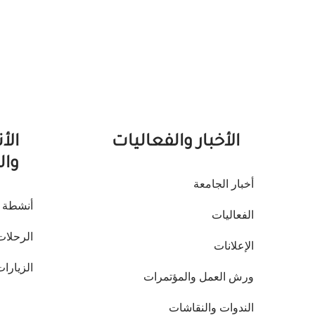
غير نشط
الأخبار والفعاليات
الأ
وال
أخبار الجامعة
أنشطة ا
الفعاليات
الرحلات
الإعلانات
الزيارات
ورش العمل والمؤتمرات
الندوات والنقاشات