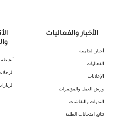
الأخبار والفعاليات
الأ
وال
أخبار الجامعة
أنشطة ا
الفعاليات
الرحلات
الإعلانات
الزيارات
ورش العمل والمؤتمرات
الندوات والنقاشات
نتائج امتحانات الطلبة