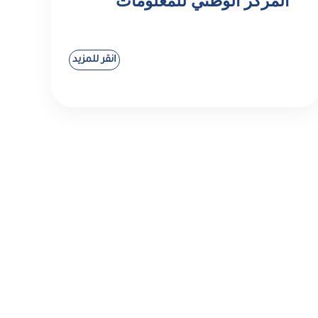
المركز الوطني للمعلومات
انقر للمزيد