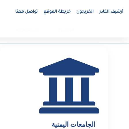
أرشيف الكادر
الخريجون
خريطة الموقع
تواصل معنا
الرئيسية
عن الجامعة
الجامعات اليمنية