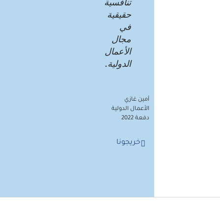
تنافسية
حقيقية
في
مجال
الأعمال
الدولية.
أمين غازي
الأعمال الدولية
دفعة 2022
خريجونا