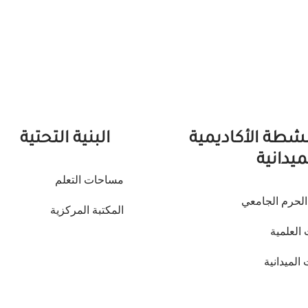
نشطة الأكاديمية
البنية التحتية
ميدانية
مساحات التعلم
لحرم الجامعي
المكتبة المركزية
 العلمية
 الميدانية