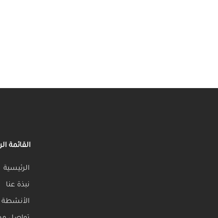
القائمة ال
الرئيسية
نبذة عنا
الأنشطة ا