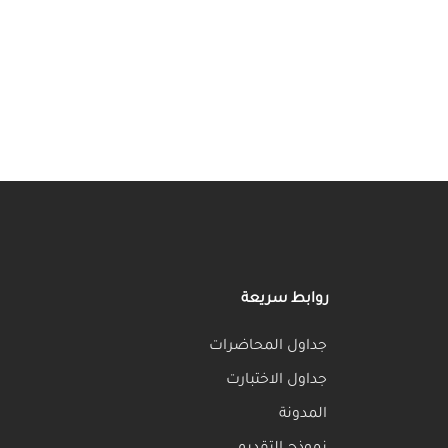
e
روابط سريعة
جداول المحاضرات
جداول الاختبارت
المدونة