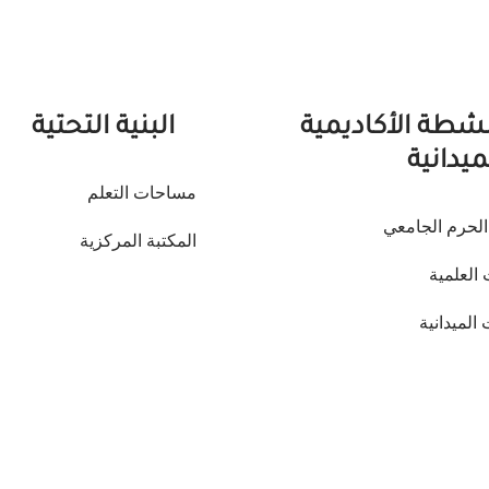
نشطة الأكاديمية
البنية التحتية
ميدانية
مساحات التعلم
لحرم الجامعي
المكتبة المركزية
 العلمية
 الميدانية