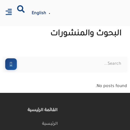
English
منشورات
Inactive
القائمة الرئيسية
الرئيسية