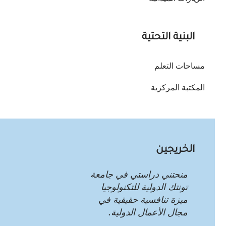
تي في جامعة
للتكنولوجيا
 حقيقية في
الدولية.