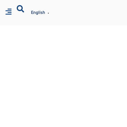
English