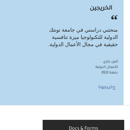
 جامعة تونتك
ا ميزة تنافسية
أعمال الدولية.
Docs